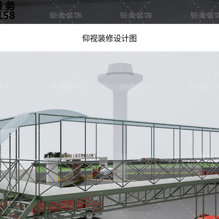
仰视装修设计图