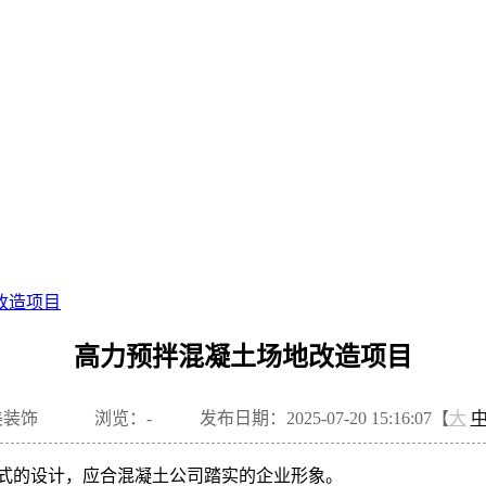
改造项目
高力预拌混凝土场地改造项目
美装饰
浏览：
-
发布日期：2025-07-20 15:16:07【
大
合式的设计，应合混凝土公司踏实的企业形象。