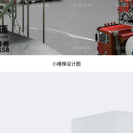
小楼梯设计图