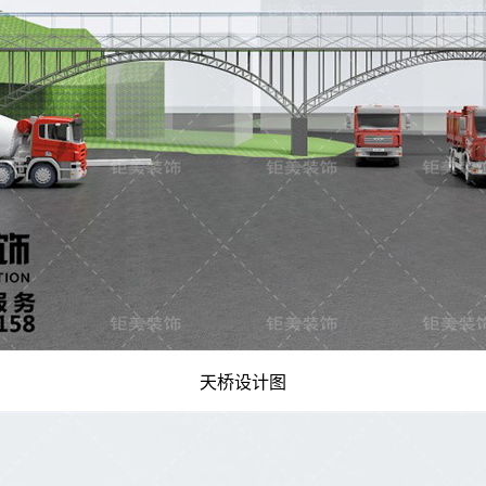
天桥设计图