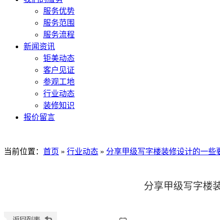
服务优势
服务范围
服务流程
新闻资讯
钜美动态
客户见证
参观工地
行业动态
装修知识
报价留言
当前位置
：
首页
»
行业动态
»
分享甲级写字楼装修设计的一些
分享甲级写字楼