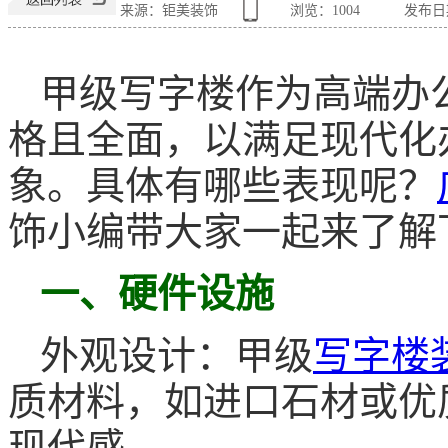
来源：钜美装饰
浏览：
1004
发布日期：
甲级写字楼作为高端办
格且全面，以满足现代化
象。具体有哪些表现呢？
饰小编带大家一起来了解
一、硬件设施
外观设计：甲级
写字楼
质材料，如进口石材或优
现代感。