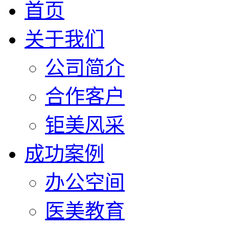
首页
关于我们
公司简介
合作客户
钜美风采
成功案例
办公空间
医美教育