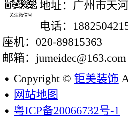
地址：广州市天河
关注微信号
电话：188250421
座机：020-89815363
邮箱：jumeidec@163.com
Copyright ©
钜美装饰
A
网站地图
粤ICP备20066732号-1