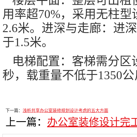
用率超70%，采用无柱
2.6米。进深与走廊：进
于1.5米。
电梯配置：客梯需分区
秒，载重量不低于1350公斤
下一篇：
浅析共享办公室装修规划设计考虑的五大方面
上一篇：
办公室装修设计完