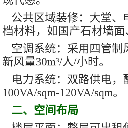
公共区域装修：大堂、
档材料，如国产石材墙面
空调系统：采用四管制
新风量30m³/人/小时。
电力系统：双路供电，
100VA/sqm-120VA/sqm。
二、空间布局
楼层平面：整层可出租