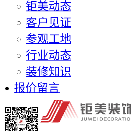
钜美动态
客户见证
参观工地
行业动态
装修知识
报价留言