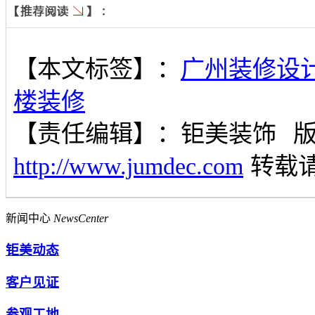
【本文标签】：
广州装修设
楼装修
【责任编辑】：
钜美装饰
http://www.jumdec.com
转载
新闻中心
NewsCenter
钜美动态
客户见证
参观工地