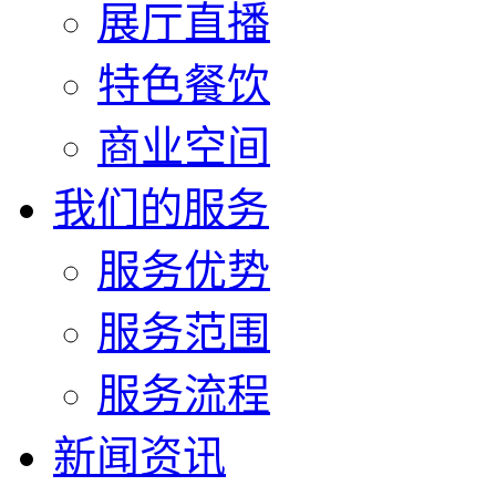
展厅直播
特色餐饮
商业空间
我们的服务
服务优势
服务范围
服务流程
新闻资讯