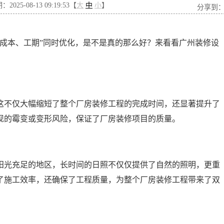
025-08-13 09:19:53【
大
中
小
】
分享到
、成本、工期”同时优化，是不是真的那么好？来看看广州装修设
这不仅大幅缩短了整个厂房装修工程的完成时间，还显著提升了
现的霉变或变形风险，保证了厂房装修项目的质量。
阳光充足的地区，长时间的日照不仅仅提供了自然的照明，更重
了施工效率，还确保了工程质量，为整个厂房装修工程带来了双