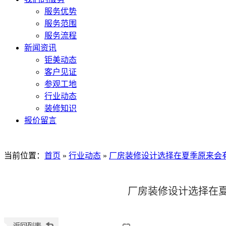
服务优势
服务范围
服务流程
新闻资讯
钜美动态
客户见证
参观工地
行业动态
装修知识
报价留言
当前位置
：
首页
»
行业动态
»
厂房装修设计选择在夏季原来会
厂房装修设计选择在