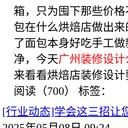
箱，只为囤下那些价格
包在什么烘焙店做出来
了面包本身好吃手工做
净，今天
广州装修设计
来看看烘焙店装修设计
阅读（700）
标签：
[行业动态]学会这三招
2025年05月08日 09:24