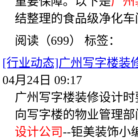
重要保障。以下是
广州
结整理的食品级净化车
阅读（699）
标签：
[行业动态]广州写字楼
04月24日 09:17
广州写字楼装修设计时
向写字楼的物业管理部
设计公司
--钜美装饰