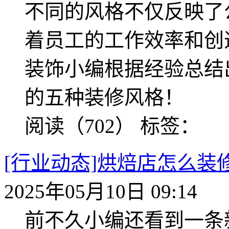
不同的风格不仅反映了
着员工的工作效率和创
装饰小编根据经验总结出
的五种装修风格！
阅读（702）
标签：
[行业动态]烘焙店怎么
2025年05月10日 09:14
前不久小编还看到一条新