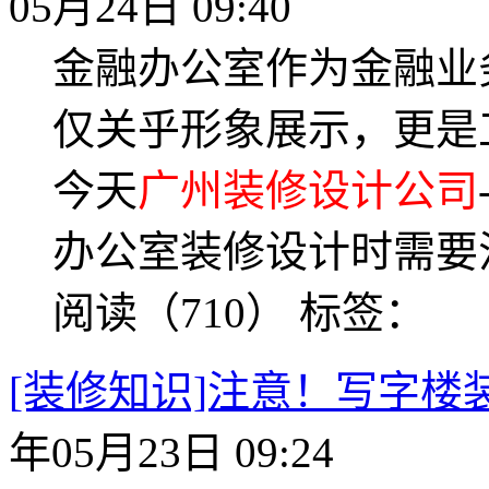
05月24日 09:40
金融办公室作为金融业
仅关乎形象展示，更是
今天
广州装修设计公司
办公室装修设计时需要
阅读（710）
标签：
[装修知识]注意！写字
年05月23日 09:24