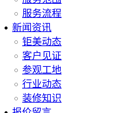
服务流程
新闻资讯
钜美动态
客户见证
参观工地
行业动态
装修知识
报价留言