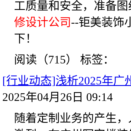
工质量和安全，准备图
修设计公司
--钜美装
下！
阅读（715）
标签：
[行业动态]浅析2025
2025年04月26日 09:14
随着定制业务的产生，