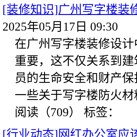
[装修知识]广州写字楼
2025年05月17日 09:30
在广州写字楼装修设计
重要，这不仅关系到建
员的生命安全和财产保
一些关于写字楼防火材
阅读（709）
标签：
[行业动态]网红办公室