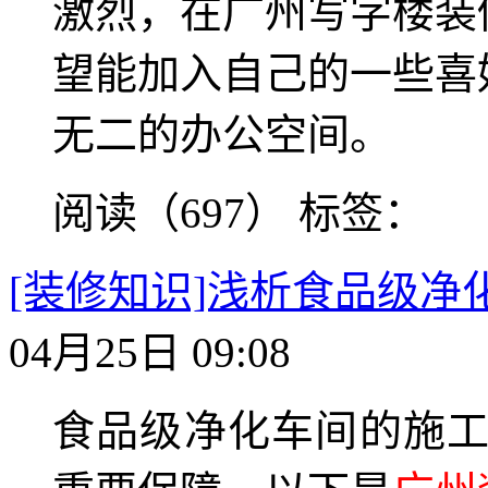
激烈，在广州写字楼装
望能加入自己的一些喜
无二的办公空间。
阅读（697）
标签：
[装修知识]浅析食品级
04月25日 09:08
食品级净化车间的施