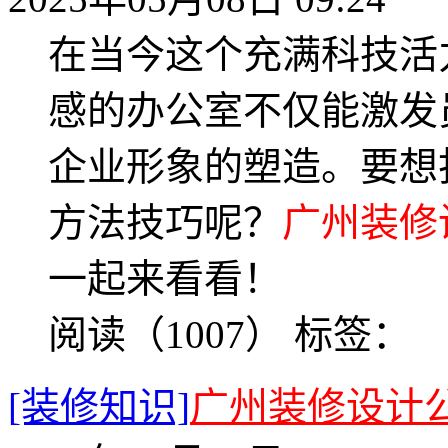
在当今这个充满科技活
感的办公室不仅能激发
企业形象的塑造。要想
方法技巧呢？
广州装修
一起来看看！
阅读（1007）
标签：
[装修知识]
广州装修设计