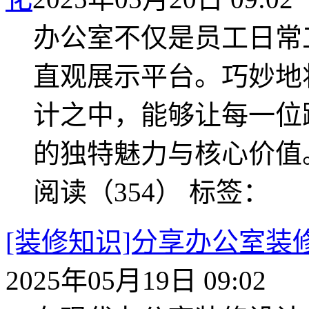
办公室不仅是员工日常
直观展示平台。巧妙地
计之中，能够让每一位
的独特魅力与核心价值
阅读（354）
标签：
[装修知识]分享办公室
2025年05月19日 09:02