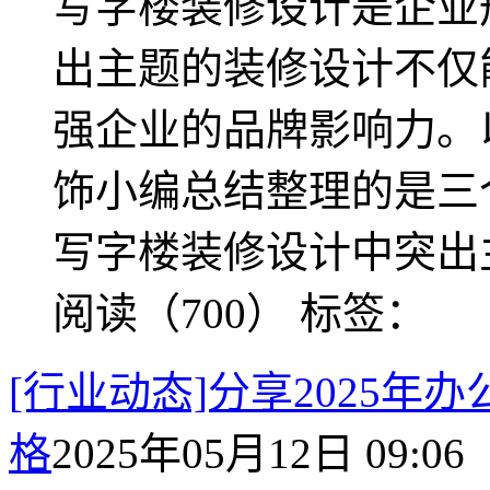
写字楼装修设计是企业
出主题的装修设计不仅
强企业的品牌影响力。
饰小编总结整理的是三
写字楼装修设计中突出
阅读（700）
标签：
[行业动态]分享2025
格
2025年05月12日 09:06