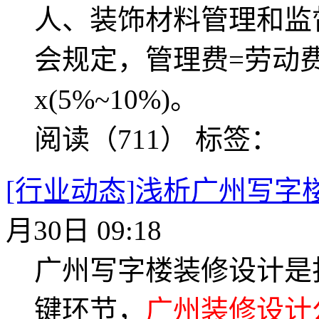
人、装饰材料管理和监
会规定，管理费=劳动费
x(5%~10%)。
阅读（711）
标签：
[行业动态]浅析广州写字
月30日 09:18
广州写字楼装修设计是
键环节，
广州装修设计