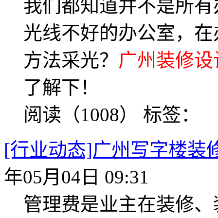
我们都知道并不是所有
光线不好的办公室，在
方法采光？
广州装修设
了解下！
阅读（1008）
标签：
[行业动态]广州写字楼
年05月04日 09:31
管理费是业主在装修、