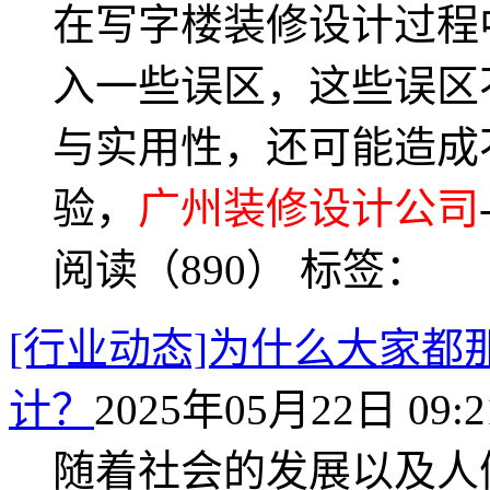
在写字楼装修设计过程
入一些误区，这些误区
与实用性，还可能造成
验，
广州装修设计公司
阅读（890）
标签：
[行业动态]为什么大家
计？
2025年05月22日 09:2
随着社会的发展以及人