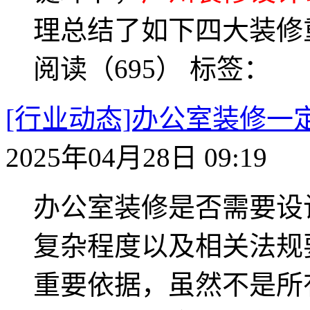
理总结了如下四大装修
阅读（695）
标签：
[行业动态]办公室装修
2025年04月28日 09:19
办公室装修是否需要设
复杂程度以及相关法规
重要依据，虽然不是所