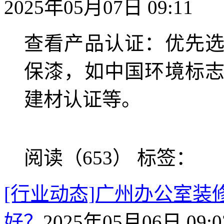
2025年05月07日 09:11
查看产品认证：优先
保漆，如中国环境标
建材认证等。
阅读（653）
标签：
[行业动态]广州办公室
好？
2025年05月06日 09:0