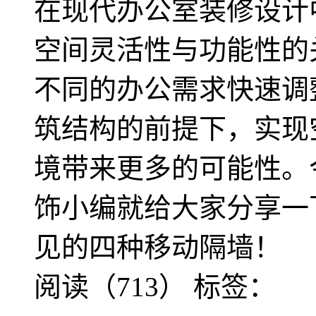
在现代办公室装修设计
空间灵活性与功能性的
不同的办公需求快速调
筑结构的前提下，实现
境带来更多的可能性。
饰小编就给大家分享一
见的四种移动隔墙！
阅读（713）
标签：