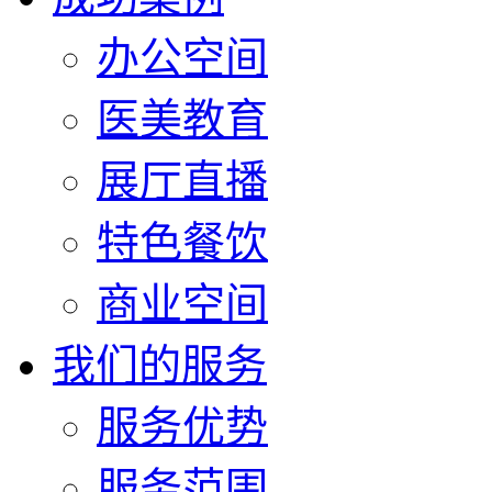
办公空间
医美教育
展厅直播
特色餐饮
商业空间
我们的服务
服务优势
服务范围