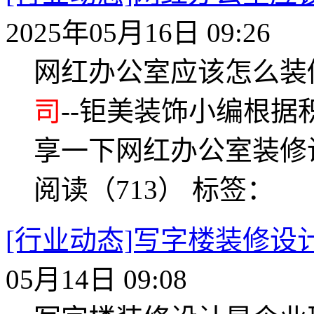
2025年05月16日 09:26
网红办公室应该怎么装
司
--钜美装饰小编根
享一下网红办公室装修
阅读（713）
标签：
[行业动态]写字楼装修
05月14日 09:08