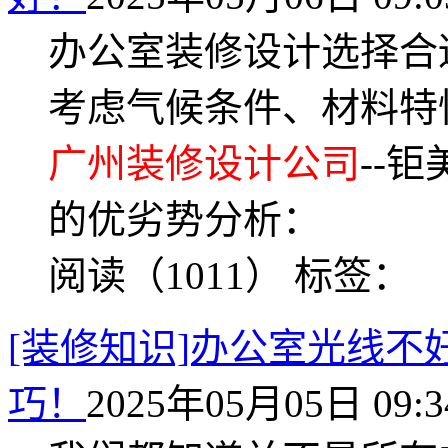
办公室装修设计选择合
考虑气候条件、材料特
广州装修设计公司
--
的优劣势分析：
阅读（1011）
标签：
[装修知识]办公室光线
巧！
2025年05月05日 09:3