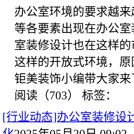
办公室环境的要求越来
等各要素出现在办公室
室装修设计也在这样的
这样的开放式环境，原
钜美装饰小编带大家来
阅读（703）
标签：
[行业动态]办公室装修
化
2025年05月20日 09:02