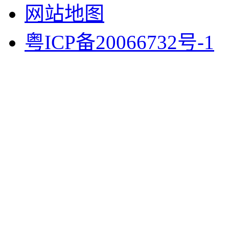
网站地图
粤ICP备20066732号-1