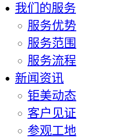
我们的服务
服务优势
服务范围
服务流程
新闻资讯
钜美动态
客户见证
参观工地