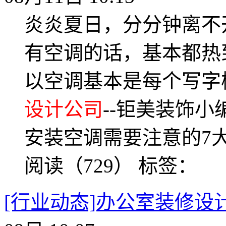
炎炎夏日，分分钟离不
有空调的话，基本都热
以空调基本是每个写字
设计公司
--钜美装饰
安装空调需要注意的7
阅读（729）
标签：
[行业动态]办公室装修设