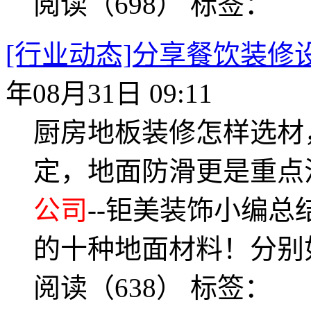
阅读（698）
标签：
[行业动态]分享餐饮装
年08月31日 09:11
厨房地板装修怎样选材
定，地面防滑更是重点
公司
--钜美装饰小编
的十种地面材料！分别
阅读（638）
标签：