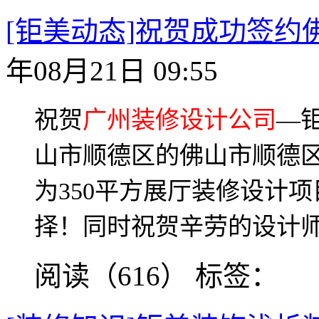
[钜美动态]祝贺成功签约
年08月21日 09:55
祝贺
广州装修设计公司
—
山市顺德区的佛山市顺德
为
350
平方展厅装修设计项
择！同时祝贺辛劳的设计
阅读（616）
标签：