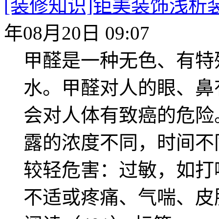
[装修知识]钜美装饰浅析
年08月20日 09:07
甲醛是一种无色、有特
水。甲醛对人的眼、鼻
会对人体有致癌的危险
露的浓度不同，时间不
较轻危害：过敏，如打
不适或疼痛、气喘、皮