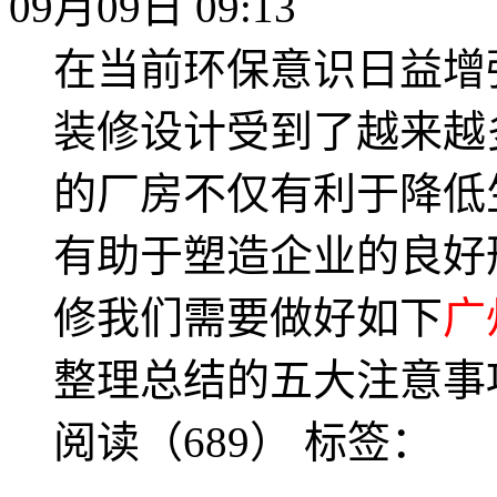
09月09日 09:13
在当前环保意识日益增
装修设计受到了越来越
的厂房不仅有利于降低
有助于塑造企业的良好
修我们需要做好如下
广
整理总结的五大注意事
阅读（689）
标签：