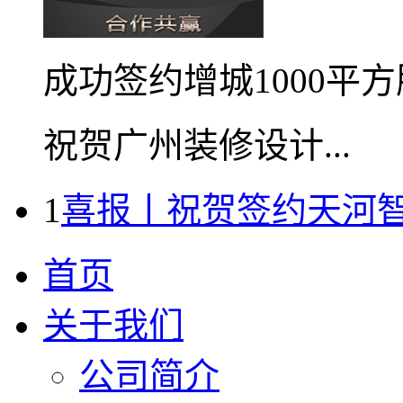
成功签约增城1000平
祝贺广州装修设计...
1
喜报丨祝贺签约天河
首页
关于我们
公司简介