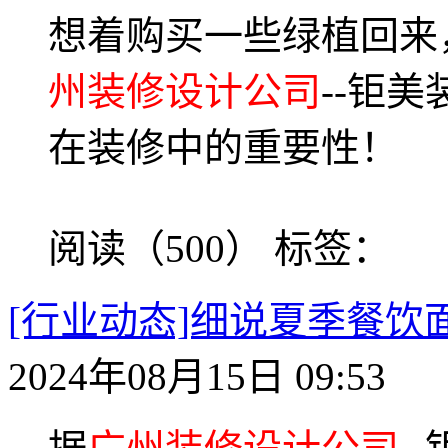
想着购买一些绿植回来
州装修设计公司
--钜
在装修中的重要性！
阅读（500）
标签：
[行业动态]细说夏季餐
2024年08月15日 09:53