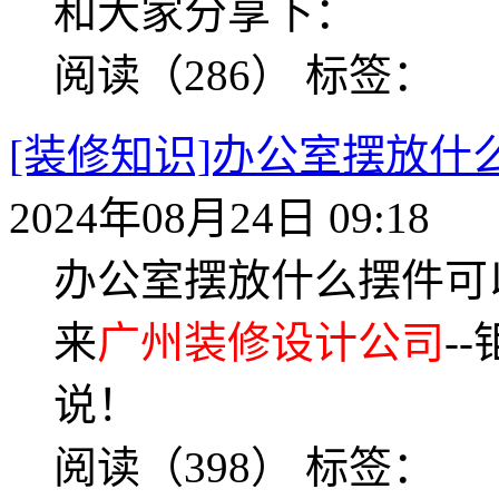
和大家分享下：
阅读（286）
标签：
[装修知识]办公室摆放
2024年08月24日 09:18
办公室摆放什么摆件可
来
广州装修设计公司
-
说！
阅读（398）
标签：