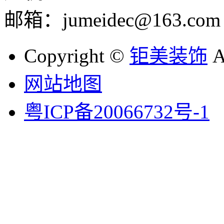
邮箱：jumeidec@163.com
Copyright ©
钜美装饰
A
网站地图
粤ICP备20066732号-1