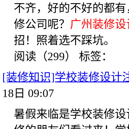
不齐，好的不好的都有
修公司呢？
广州装修设
招！照着选不踩坑。
阅读（299）
标签：
[装修知识]学校装修设计
18日 09:07
暑假来临是学校装修设