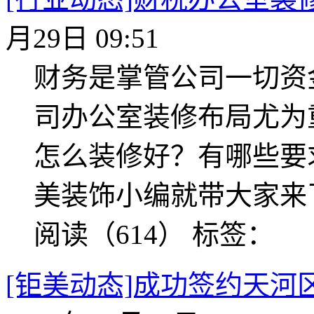
月29日 09:51
财务是掌管公司一切资
司办公室装修布局尤为
怎么装修好？有哪些要
美装饰小编就带大家来
阅读（614）
标签：
[钜美动态]成功签约天