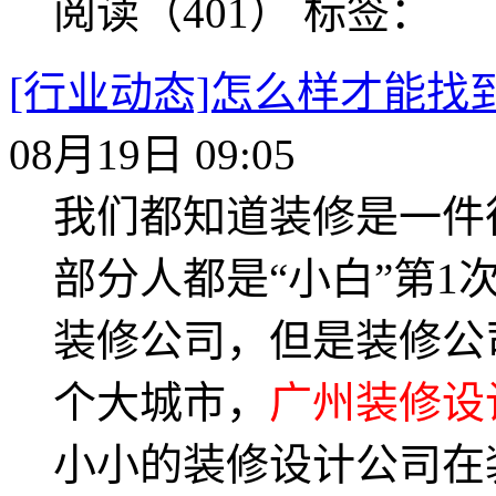
阅读（401）
标签：
[行业动态]怎么样才能
08月19日 09:05
我们都知道装修是一件
部分人都是“小白”第
装修公司，但是装修公
个大城市，
广州装修设
小小的装修设计公司在