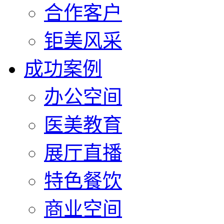
合作客户
钜美风采
成功案例
办公空间
医美教育
展厅直播
特色餐饮
商业空间