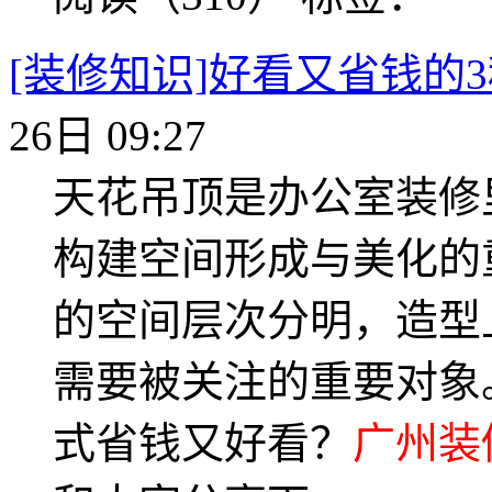
[装修知识]好看又省钱的
26日 09:27
天花吊顶是办公室装修
构建空间形成与美化的
的空间层次分明，造型
需要被关注的重要对象
式省钱又好看？
广州装