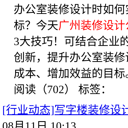
办公室装修设计时如何
标？今天
广州装修设计
3大技巧！可结合企业
创新，提升办公室装修
成本、增加效益的目标
阅读（702）
标签：
[行业动态]写字楼装修
08月11日 10:13