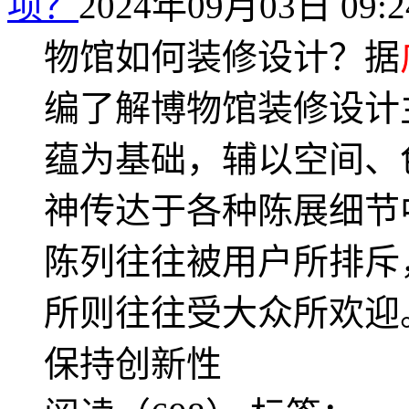
项？
2024年09月03日 09:2
物馆如何装修设计？据
编了解博物馆装修设计
蕴为基础，辅以空间、
神传达于各种陈展细节
陈列往往被用户所排斥
所则往往受大众所欢迎
保持创新性