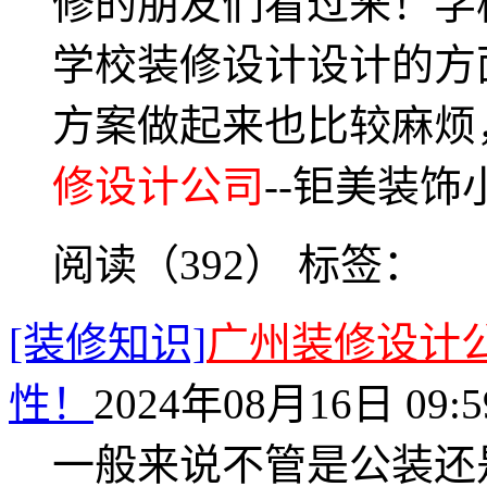
修的朋友们看过来！学
学校装修设计设计的方
方案做起来也比较麻烦
修设计公司
--钜美装
阅读（392）
标签：
[装修知识]
广州装修设计
性！
2024年08月16日 09:5
一般来说不管是公装还