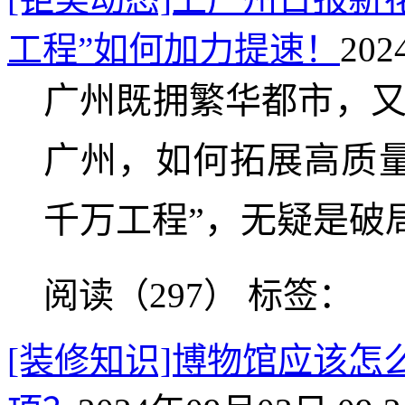
工程”如何加力提速！
202
广州既拥繁华都市，又
广州，如何拓展高质
千万工程”，无疑是破
阅读（297）
标签：
[装修知识]博物馆应该怎