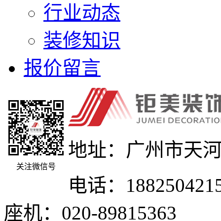
行业动态
装修知识
报价留言
地址：广州市天河
关注微信号
电话：188250421
座机：020-89815363