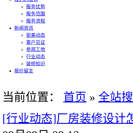
服务优势
服务范围
服务流程
新闻资讯
钜美动态
客户见证
参观工地
行业动态
装修知识
报价留言
当前位置：
首页
»
全站搜
[行业动态]厂房装修设