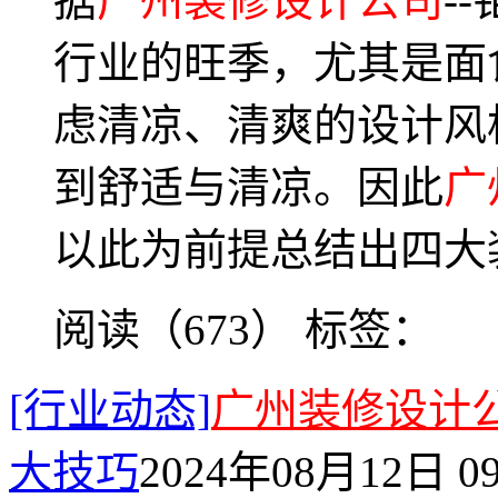
据
广州装修设计公司
-
行业的旺季，尤其是面
虑清凉、清爽的设计风
到舒适与清凉。因此
广
以此为前提总结出四大
阅读（673）
标签：
[行业动态]
广州装修设计
大技巧
2024年08月12日 09