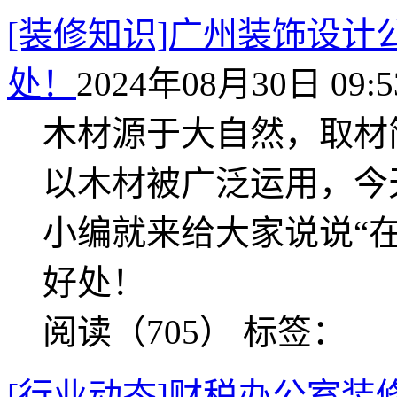
[装修知识]广州装饰设
处！
2024年08月30日 09:5
木材源于大自然，取材
以木材被广泛运用，今
小编就来给大家说说“
好处！
阅读（705）
标签：
[行业动态]财税办公室装