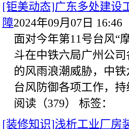
[钜美动态]广东多处建设
障
2024年09月07日 16:46
面对今年第11号台风“
斗在中铁六局广州公司
的风雨浪潮威胁，中铁
台风防御各项工作，持
阅读（379）
标签：
[装修知识]浅析工业厂