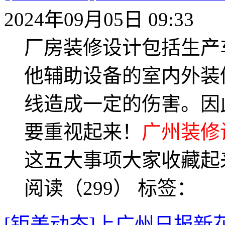
2024年09月05日 09:33
厂房装修设计包括生产
他辅助设备的室内外装
线造成一定的伤害。因
要重视起来！
广州装修
这五大事项大家收藏起
阅读（299）
标签：
[钜美动态]上广州日报新