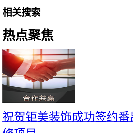
相关搜索
热点聚焦
祝贺钜美装饰成功签约番禺